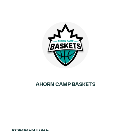
AHORN CAMP BASKETS
KOMMENTARE