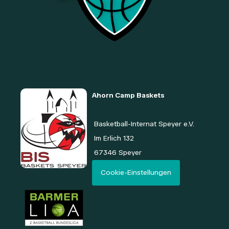
Ahorn Camp Baskets
Basketball-Internat Speyer e.V.
Im Erlich
132
67346 Speyer
Cookie-Einstellungen