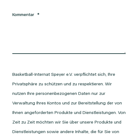
Kommentar
*
Basketball-Internat Speyer e.V. verpflichtet sich, Ihre
Privatsphäre zu schützen und zu respektieren. Wir
nutzen Ihre personenbezogenen Daten nur zur
Verwaltung Ihres Kontos und zur Bereitstellung der von
Ihnen angeforderten Produkte und Dienstleistungen. Von
Zeit zu Zeit möchten wir Sie über unsere Produkte und
Dienstleistungen sowie andere Inhalte, die für Sie von