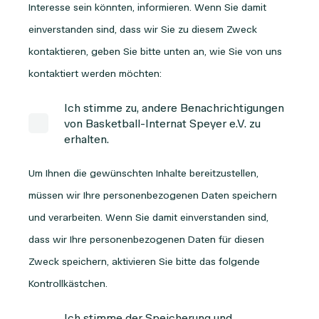
Interesse sein könnten, informieren. Wenn Sie damit
einverstanden sind, dass wir Sie zu diesem Zweck
kontaktieren, geben Sie bitte unten an, wie Sie von uns
kontaktiert werden möchten:
Ich stimme zu, andere Benachrichtigungen
von Basketball-Internat Speyer e.V. zu
erhalten.
Um Ihnen die gewünschten Inhalte bereitzustellen,
müssen wir Ihre personenbezogenen Daten speichern
und verarbeiten. Wenn Sie damit einverstanden sind,
dass wir Ihre personenbezogenen Daten für diesen
Zweck speichern, aktivieren Sie bitte das folgende
Kontrollkästchen.
Ich stimme der Speicherung und