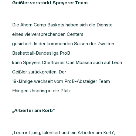
Geißler verstärkt Speyerer Team
Die Ahorn Camp Baskets haben sich die Dienste
eines vielversprechenden Centers
gesichert. In der kommenden Saison der Zweiten
Basketball-Bundesliga ProB
kann Speyers Cheftrainer Carl Mbassa auch auf Leon
Geißler zurückgreifen. Der
18-Jährige wechselt vom ProB-Absteiger Team
Ehingen Urspring in die Pfalz.
„Arbeiter am Korb“
„Leon ist jung, talentiert und ein Arbeiter am Korb“,