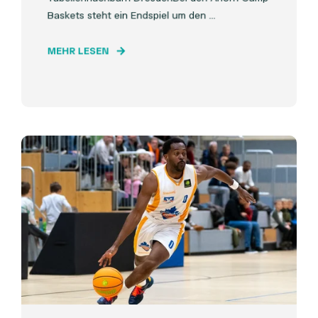
Baskets steht ein Endspiel um den ...
MEHR LESEN