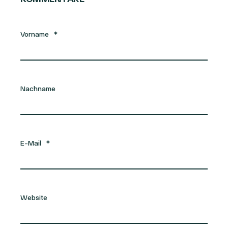
Vorname
*
Nachname
E-Mail
*
Website