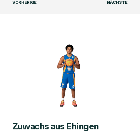
VORHERIGE
NÄCHSTE
Zuwachs aus Ehingen