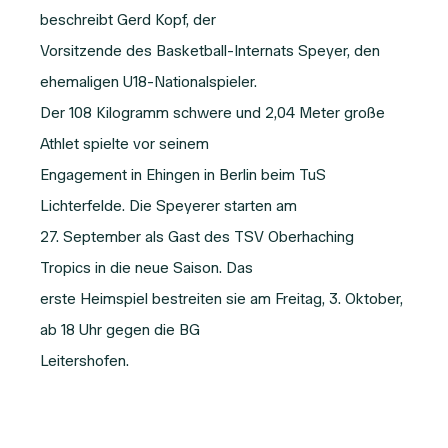
beschreibt Gerd Kopf, der
Vorsitzende des Basketball-Internats Speyer, den
ehemaligen U18-Nationalspieler.
Der 108 Kilogramm schwere und 2,04 Meter große
Athlet spielte vor seinem
Engagement in Ehingen in Berlin beim TuS
Lichterfelde. Die Speyerer starten am
27. September als Gast des TSV Oberhaching
Tropics in die neue Saison. Das
erste Heimspiel bestreiten sie am Freitag, 3. Oktober,
ab 18 Uhr gegen die BG
Leitershofen.