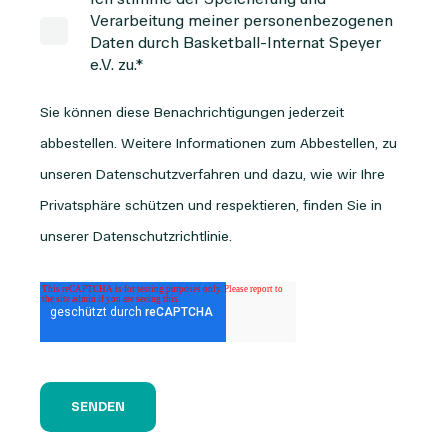
Verarbeitung meiner personenbezogenen
Daten durch Basketball-Internat Speyer
e.V. zu.
*
Sie können diese Benachrichtigungen jederzeit
abbestellen. Weitere Informationen zum Abbestellen, zu
unseren Datenschutzverfahren und dazu, wie wir Ihre
Privatsphäre schützen und respektieren, finden Sie in
unserer Datenschutzrichtlinie.