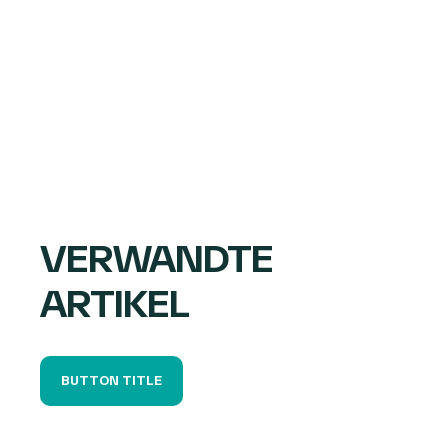
VERWANDTE
ARTIKEL
BUTTON TITLE