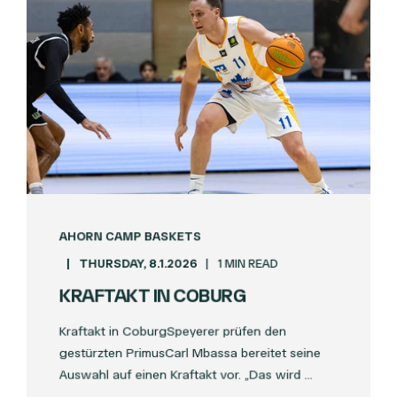
AHORN CAMP BASKETS
THURSDAY, 8.1.2026
1 MIN READ
KRAFTAKT IN COBURG
Kraftakt in CoburgSpeyerer prüfen den
gestürzten PrimusCarl Mbassa bereitet seine
Auswahl auf einen Kraftakt vor. „Das wird ...