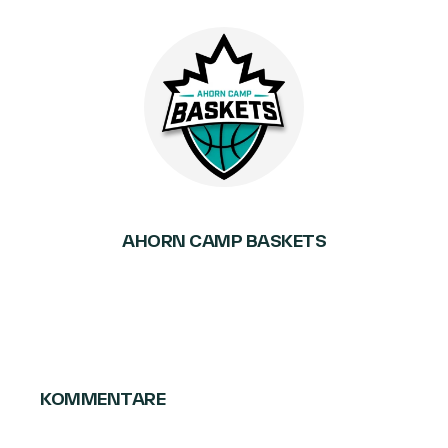
AHORN CAMP BASKETS
KOMMENTARE