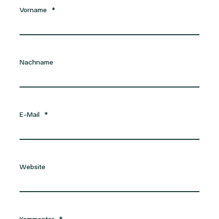
Vorname
*
Nachname
E-Mail
*
Website