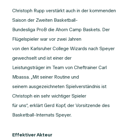
Christoph Rupp verstärkt auch in der kommenden
Saison der Zweiten Basketball-
Bundesliga ProB die Ahorn Camp Baskets. Der
Flügelspieler war vor zwei Jahren
von den Karlsruher College Wizards nach Speyer
gewechselt und ist einer der
Leistungsträger im Team von Cheftrainer Carl
Mbassa. „Mit seiner Routine und
seinem ausgezeichneten Spielverständnis ist
Christoph ein sehr wichtiger Spieler
für uns“, erklärt Gerd Kopf, der Vorsitzende des
Basketball-Internats Speyer.
Effektiver Akteur