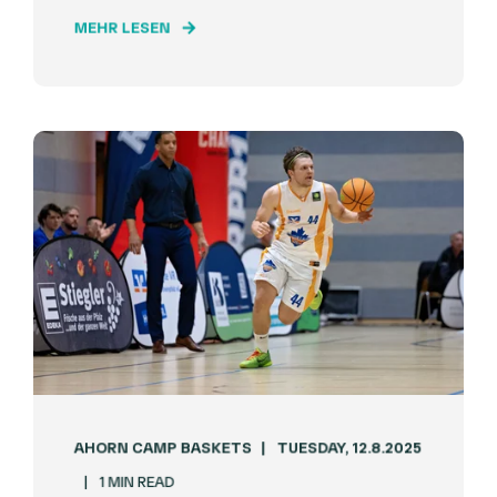
MEHR LESEN
AHORN CAMP BASKETS
TUESDAY, 12.8.2025
1 MIN READ