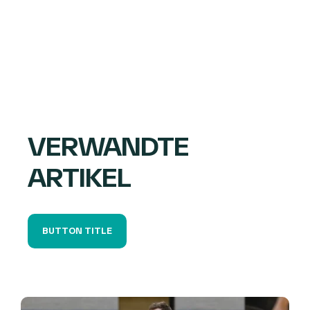
VERWANDTE
ARTIKEL
BUTTON TITLE