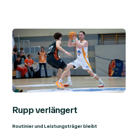
Rupp verlängert
Routinier und Leistungsträger bleibt