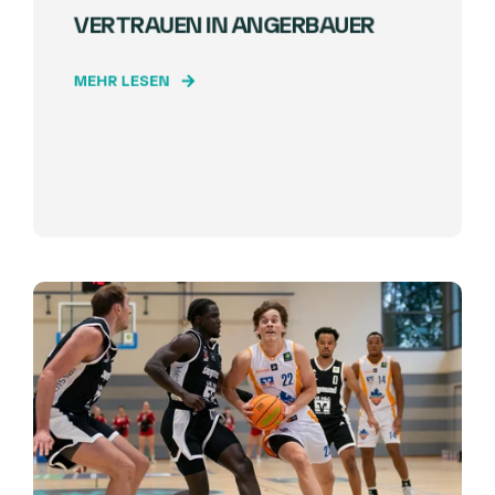
VERTRAUEN IN ANGERBAUER
MEHR LESEN