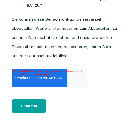
e.V. zu.
*
Sie können diese Benachrichtigungen jederzeit
abbestellen. Weitere Informationen zum Abbestellen, zu
unseren Datenschutzverfahren und dazu, wie wir Ihre
Privatsphäre schützen und respektieren, finden Sie in
unserer Datenschutzrichtlinie.