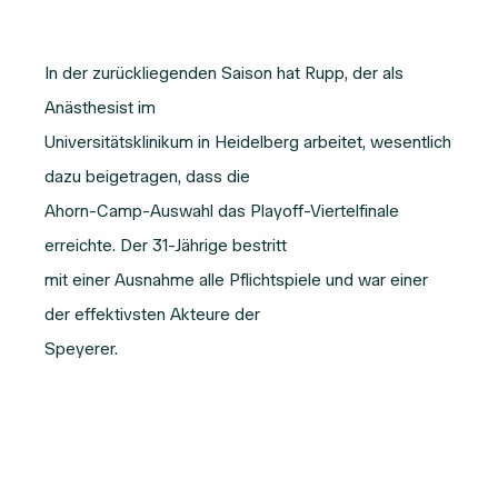
In der zurückliegenden Saison hat Rupp, der als
Anästhesist im
Universitätsklinikum in Heidelberg arbeitet, wesentlich
dazu beigetragen, dass die
Ahorn-Camp-Auswahl das Playoff-Viertelfinale
erreichte. Der 31-Jährige bestritt
mit einer Ausnahme alle Pflichtspiele und war einer
der effektivsten Akteure der
Speyerer.