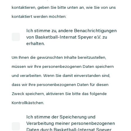
kontaktieren, geben Sie bitte unten an, wie Sie von uns
kontaktiert werden möchten:
Ich stimme zu, andere Benachrichtigungen
von Basketball-Internat Speyer e.V. zu
erhalten.
Um Ihnen die gewünschten Inhalte bereitzustellen,
müssen wir Ihre personenbezogenen Daten speichern
und verarbeiten. Wenn Sie damit einverstanden sind,
dass wir Ihre personenbezogenen Daten für diesen
Zweck speichern, aktivieren Sie bitte das folgende
Kontrollkästchen.
Ich stimme der Speicherung und
Verarbeitung meiner personenbezogenen
Daten durch Basketball-Internat Speyer