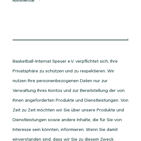
Kommentar
*
Basketball-Internat Speyer e.V. verpflichtet sich, Ihre
Privatsphäre zu schützen und zu respektieren. Wir
nutzen Ihre personenbezogenen Daten nur zur
Verwaltung Ihres Kontos und zur Bereitstellung der von
Ihnen angeforderten Produkte und Dienstleistungen. Von
Zeit zu Zeit möchten wir Sie über unsere Produkte und
Dienstleistungen sowie andere Inhalte, die für Sie von
Interesse sein könnten, informieren. Wenn Sie damit
einverstanden sind, dass wir Sie zu diesem Zweck