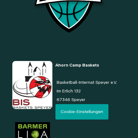
Ahorn Camp Baskets
Basketball-Internat Speyer e.V.
Im Erlich
132
67346 Speyer
Cookie-Einstellungen