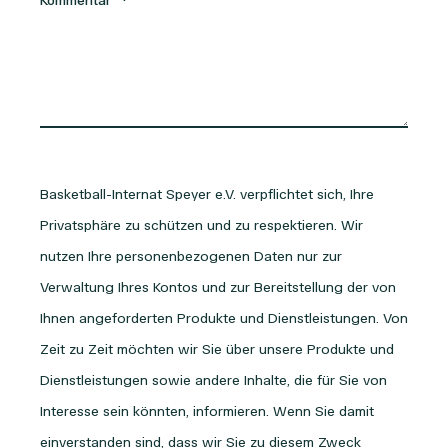
Kommentar
*
Basketball-Internat Speyer e.V. verpflichtet sich, Ihre
Privatsphäre zu schützen und zu respektieren. Wir
nutzen Ihre personenbezogenen Daten nur zur
Verwaltung Ihres Kontos und zur Bereitstellung der von
Ihnen angeforderten Produkte und Dienstleistungen. Von
Zeit zu Zeit möchten wir Sie über unsere Produkte und
Dienstleistungen sowie andere Inhalte, die für Sie von
Interesse sein könnten, informieren. Wenn Sie damit
einverstanden sind, dass wir Sie zu diesem Zweck