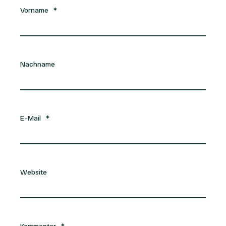
Vorname
*
Nachname
E-Mail
*
Website