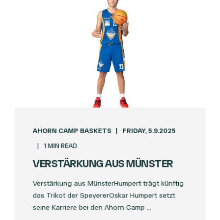
AHORN CAMP BASKETS
FRIDAY, 5.9.2025
1 MIN READ
VERSTÄRKUNG AUS MÜNSTER
Verstärkung aus MünsterHumpert trägt künftig
das Trikot der SpeyererOskar Humpert setzt
seine Karriere bei den Ahorn Camp ...