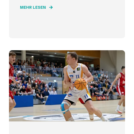
MEHR LESEN