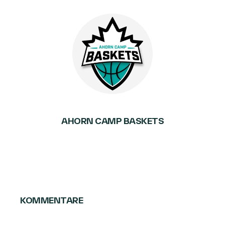
AHORN CAMP BASKETS
KOMMENTARE