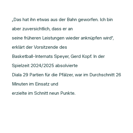
„Das hat ihn etwas aus der Bahn geworfen. Ich bin
aber zuversichtlich, dass er an
seine früheren Leistungen wieder anknüpfen wird“,
erklärt der Vorsitzende des
Basketball-Internats Speyer, Gerd Kopf. In der
Spielzeit 2024/2025 absolvierte
Diala 29 Partien für die Pfälzer, war im Durchschnitt 26
Minuten im Einsatz und
erzielte im Schnitt neun Punkte.