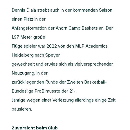
Dennis Diala strebt auch in der kommenden Saison
einen Platz in der
Anfangsformation der Ahorn Camp Baskets an. Der
1,97 Meter große
Flügelspieler war 2022 von den MLP Academics
Heidelberg nach Speyer
gewechselt und erwies sich als vielversprechender
Neuzugang. In der
zurückliegenden Runde der Zweiten Basketball-
Bundesliga ProB musste der 21-
Jährige wegen einer Verletzung allerdings einige Zeit
pausieren.
Zuversicht beim Club