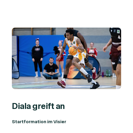
Diala greift an
Startformation im Visier