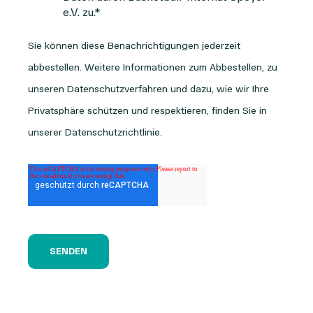
e.V. zu.
*
Sie können diese Benachrichtigungen jederzeit
abbestellen. Weitere Informationen zum Abbestellen, zu
unseren Datenschutzverfahren und dazu, wie wir Ihre
Privatsphäre schützen und respektieren, finden Sie in
unserer Datenschutzrichtlinie.