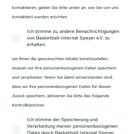
kontaktieren, geben Sie bitte unten an, wie Sie von uns
kontaktiert werden möchten:
Ich stimme zu, andere Benachrichtigungen
von Basketball-Internat Speyer e.V. zu
erhalten.
Um Ihnen die gewünschten Inhalte bereitzustellen,
müssen wir Ihre personenbezogenen Daten speichern
und verarbeiten. Wenn Sie damit einverstanden sind,
dass wir Ihre personenbezogenen Daten für diesen
Zweck speichern, aktivieren Sie bitte das folgende
Kontrollkästchen.
Ich stimme der Speicherung und
Verarbeitung meiner personenbezogenen
Daten durch Basketball-Internat Speyer