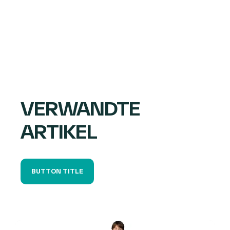
VERWANDTE
ARTIKEL
BUTTON TITLE